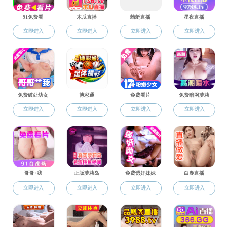
通知公告
学生动态
学术动态
极乐禁地
新闻公告
极乐禁地新闻动态
极乐禁地 组织师生党员参观学校深入贯彻中央八项规定
精...
极乐禁地 举行毕业典礼暨2025届学位授予仪式
祥顺苑“一站式”学生社区举办考博经验交流会
极乐禁地 举办研究生会换届大会