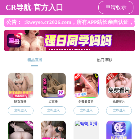
极乐禁地
导航
新闻公告
极乐禁地新闻动态
信息快递